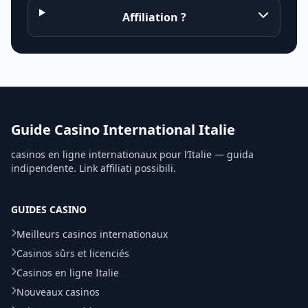
Affiliation ?
Guide Casino International Italie
casinos en ligne internationaux pour l’Italie — guida
indipendente. Link affiliati possibili.
GUIDES CASINO
Meilleurs casinos internationaux
Casinos sûrs et licenciés
Casinos en ligne Italie
Nouveaux casinos