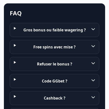
FAQ
Gros bonus ou faible wagering ?
Free spins avec mise ?
Refuser le bonus ?
Code GGbet ?
Cashback ?