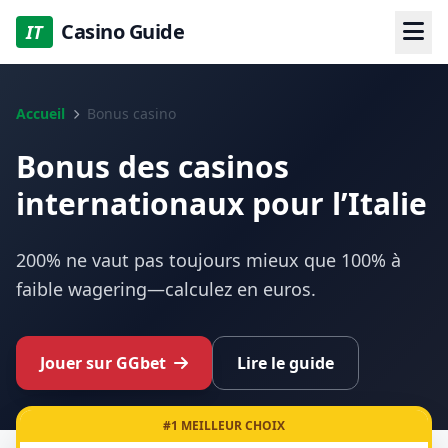
Casino Guide
IT
Accueil
Bonus casino
Bonus des casinos
internationaux pour l’Italie
200% ne vaut pas toujours mieux que 100% à
faible wagering—calculez en euros.
Jouer sur GGbet
Lire le guide
Choix de la rédaction : GGbet
#1 MEILLEUR CHOIX