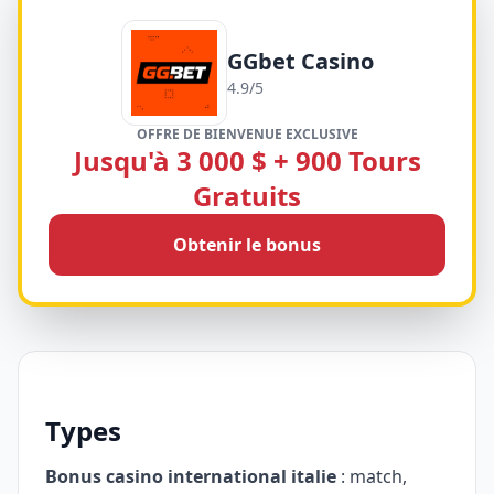
GGbet Casino
GGBET
4.9/5
OFFRE DE BIENVENUE EXCLUSIVE
Jusqu'à 3 000 $ + 900 Tours
Gratuits
Obtenir le bonus
Types
Bonus casino international italie
: match,