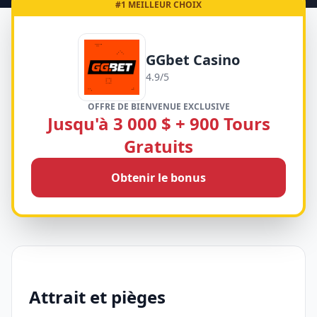
#1 MEILLEUR CHOIX
GGbet Casino
GGBET
4.9/5
OFFRE DE BIENVENUE EXCLUSIVE
Jusqu'à 3 000 $ + 900 Tours
Gratuits
Obtenir le bonus
Attrait et pièges