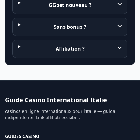
GGbet nouveau ?
Sans bonus ?
Affiliation ?
Guide Casino International Italie
casinos en ligne internationaux pour l’Italie — guida
indipendente. Link affiliati possibili.
GUIDES CASINO