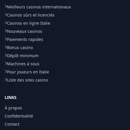
Meilleurs casinos internationaux
Casinos sûrs et licenciés
Casinos en ligne Italie
Nouveaux casinos
Paiements rapides
Bonus casino
Dépôt minimum
Machines à sous
Pour joueurs en Italie
Liste des sites casino
LINKS
À propos
Confidentialité
Contact