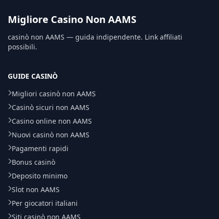
Migliore Casino Non AAMS
casinò non AAMS — guida indipendente. Link affiliati
possibili.
GUIDE CASINÒ
Migliori casinò non AAMS
Casinò sicuri non AAMS
Casino online non AAMS
Nuovi casinò non AAMS
Pagamenti rapidi
Bonus casinò
Deposito minimo
Slot non AAMS
Per giocatori italiani
Siti casinò non AAMS