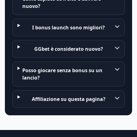
nuovo?
I bonus launch sono migliori?
GGbet è considerato nuovo?
Posso giocare senza bonus su un
lancio?
Affiliazione su questa pagina?