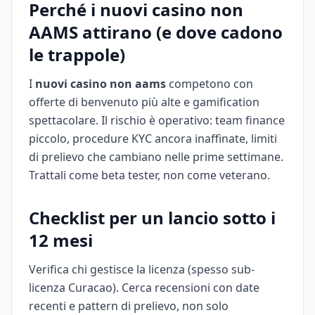
Perché i nuovi casino non
AAMS attirano (e dove cadono
le trappole)
I
nuovi casino non aams
competono con
offerte di benvenuto più alte e gamification
spettacolare. Il rischio è operativo: team finance
piccolo, procedure KYC ancora inaffinate, limiti
di prelievo che cambiano nelle prime settimane.
Trattali come beta tester, non come veterano.
Checklist per un lancio sotto i
12 mesi
Verifica chi gestisce la licenza (spesso sub-
licenza Curacao). Cerca recensioni con date
recenti e pattern di prelievo, non solo