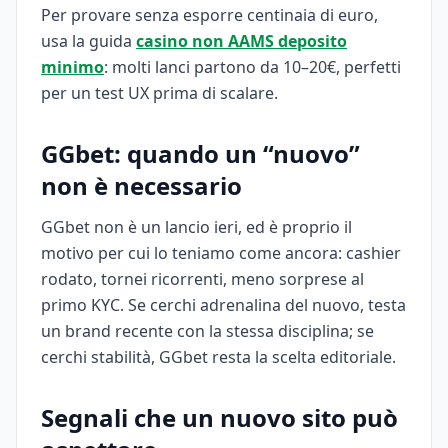
Per provare senza esporre centinaia di euro,
usa la guida
casino non AAMS deposito
minimo
: molti lanci partono da 10–20€, perfetti
per un test UX prima di scalare.
GGbet: quando un “nuovo”
non è necessario
GGbet non è un lancio ieri, ed è proprio il
motivo per cui lo teniamo come ancora: cashier
rodato, tornei ricorrenti, meno sorprese al
primo KYC. Se cerchi adrenalina del nuovo, testa
un brand recente con la stessa disciplina; se
cerchi stabilità, GGbet resta la scelta editoriale.
Segnali che un nuovo sito può