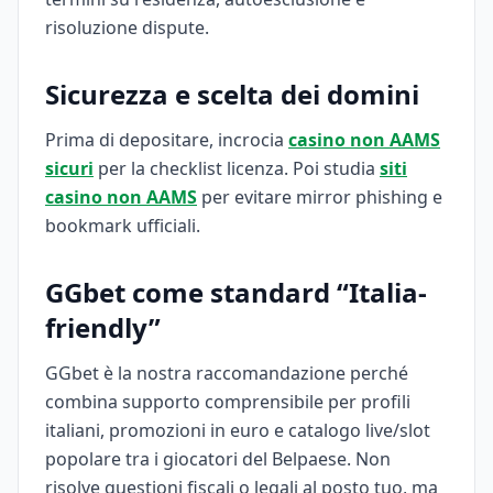
risoluzione dispute.
Sicurezza e scelta dei domini
Prima di depositare, incrocia
casino non AAMS
sicuri
per la checklist licenza. Poi studia
siti
casino non AAMS
per evitare mirror phishing e
bookmark ufficiali.
GGbet come standard “Italia-
friendly”
GGbet è la nostra raccomandazione perché
combina supporto comprensibile per profili
italiani, promozioni in euro e catalogo live/slot
popolare tra i giocatori del Belpaese. Non
risolve questioni fiscali o legali al posto tuo, ma