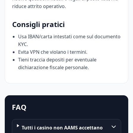
riduce attrito operativo.
Consigli pratici
Usa IBAN/carta intestati come sul documento
KYC.
Evita VPN che violano i termini.
Tieni traccia depositi per eventuale
dichiarazione fiscale personale.
FAQ
Tutti i casino non AAMS accettano