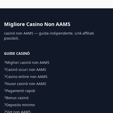
Migliore Casino Non AAMS
casinò non AAMS — guida indipendente. Link affiliati
possibili.
GUIDE CASINÒ
Migliori casinò non AAMS
Casinò sicuri non AAMS
Casino online non AAMS
Nuovi casinò non AAMS
Pagamenti rapidi
Bonus casinò
Deposito minimo
Slot non AAMS