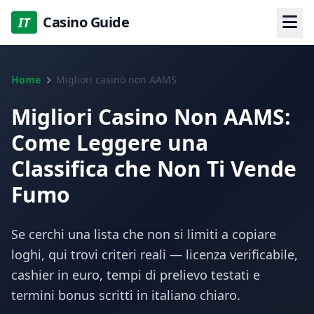
Casino Guide
IT
Home
Migliori casinò non AAMS
Migliori Casino Non AAMS:
Come Leggere una
Classifica che Non Ti Vende
Fumo
Se cerchi una lista che non si limiti a copiare
loghi, qui trovi criteri reali — licenza verificabile,
cashier in euro, tempi di prelievo testati e
termini bonus scritti in italiano chiaro.