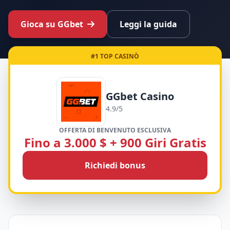
Gioca su GGbet
Leggi la guida
Scelta editoriale: GGbet
#1 TOP CASINÒ
GGbet Casino
GGBET
4.9/5
OFFERTA DI BENVENUTO ESCLUSIVA
Fino a 3.000 $ + 900 Giri Gratis
Richiedi bonus