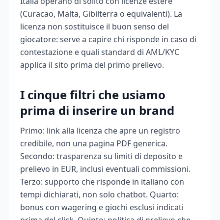
Italia operano di solito con licenze estere
(Curacao, Malta, Gibilterra o equivalenti). La
licenza non sostituisce il buon senso del
giocatore: serve a capire chi risponde in caso di
contestazione e quali standard di AML/KYC
applica il sito prima del primo prelievo.
I cinque filtri che usiamo
prima di inserire un brand
Primo: link alla licenza che apre un registro
credibile, non una pagina PDF generica.
Secondo: trasparenza su limiti di deposito e
prelievo in EUR, inclusi eventuali commissioni.
Terzo: supporto che risponde in italiano con
tempi dichiarati, non solo chatbot. Quarto:
bonus con wagering e giochi esclusi indicati