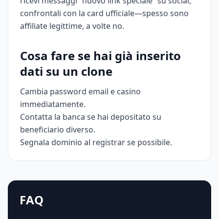
ricevi messaggi “nuovo link speciale” su social,
confrontali con la card ufficiale—spesso sono
affiliate legittime, a volte no.
Cosa fare se hai già inserito
dati su un clone
Cambia password email e casino
immediatamente.
Contatta la banca se hai depositato su
beneficiario diverso.
Segnala dominio al registrar se possibile.
FAQ