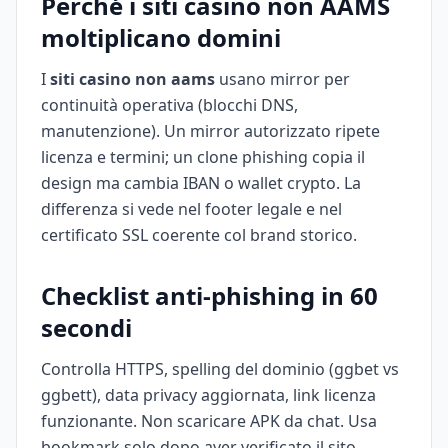
Perché i siti casino non AAMS
moltiplicano domini
I
siti casino non aams
usano mirror per
continuità operativa (blocchi DNS,
manutenzione). Un mirror autorizzato ripete
licenza e termini; un clone phishing copia il
design ma cambia IBAN o wallet crypto. La
differenza si vede nel footer legale e nel
certificato SSL coerente col brand storico.
Checklist anti-phishing in 60
secondi
Controlla HTTPS, spelling del dominio (ggbet vs
ggbett), data privacy aggiornata, link licenza
funzionante. Non scaricare APK da chat. Usa
bookmark solo dopo aver verificato il sito