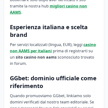
tramite la nostra hub
migliori casino non
AAMS
.
Esperienza italiana e scelta
brand
Per servizi localizzati (lingua, EUR), leggi
casino
non AAMS per italiani
prima di registrarti su
un
sito casino non aams
sconosciuto trovato
in forum.
GGbet: dominio ufficiale come
riferimento
Quando promuoviamo GGbet, linkiamo solo
domini verificati dal nostro team editoriale. Se