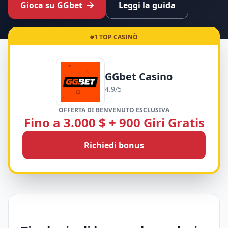
Gioca su GGbet
Leggi la guida
Scelta editoriale: GGbet
#1 TOP CASINÒ
GGbet Casino
GGBET
4.9/5
OFFERTA DI BENVENUTO ESCLUSIVA
Fino a 3.000 $ + 900 Giri Gratis
Richiedi bonus