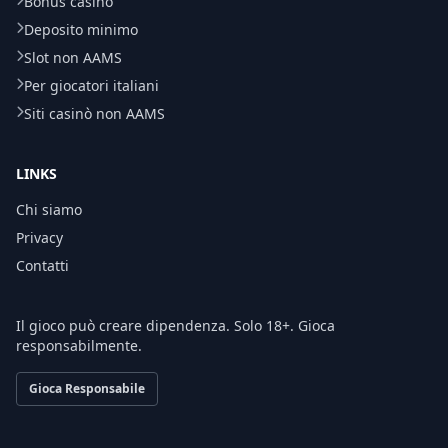
Bonus casinò
Deposito minimo
Slot non AAMS
Per giocatori italiani
Siti casinò non AAMS
LINKS
Chi siamo
Privacy
Contatti
Il gioco può creare dipendenza. Solo 18+. Gioca
responsabilmente.
Gioca Responsabile