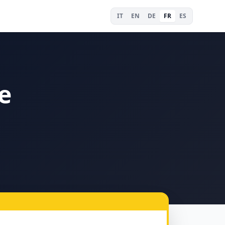
IT
EN
DE
FR
ES
ie