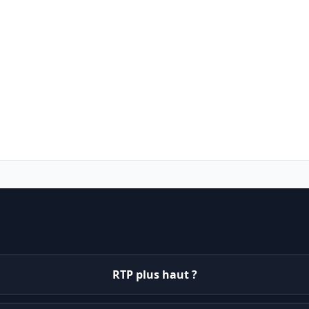
RTP plus haut ?