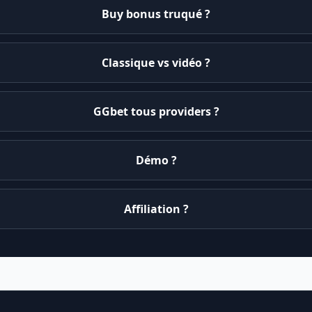
Buy bonus truqué ?
Classique vs vidéo ?
GGbet tous providers ?
Démo ?
Affiliation ?