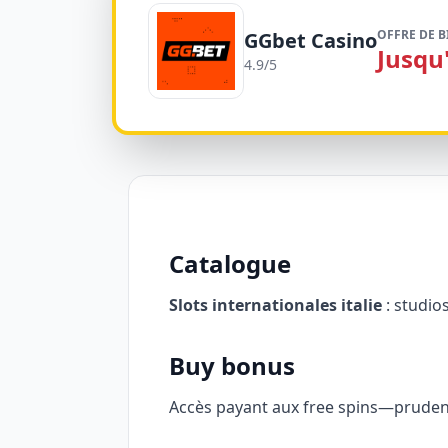
OFFRE DE 
GGbet Casino
GGBET
Jusqu'
4.9/5
Catalogue
Slots internationales italie
: studio
Buy bonus
Accès payant aux free spins—pruden