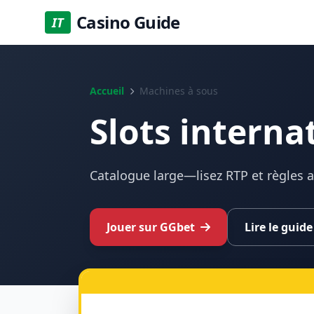
Casino Guide
IT
Accueil
Machines à sous
Slots internat
Catalogue large—lisez RTP et règles 
Jouer sur GGbet
Lire le guide
Choix de la rédaction : GGbet